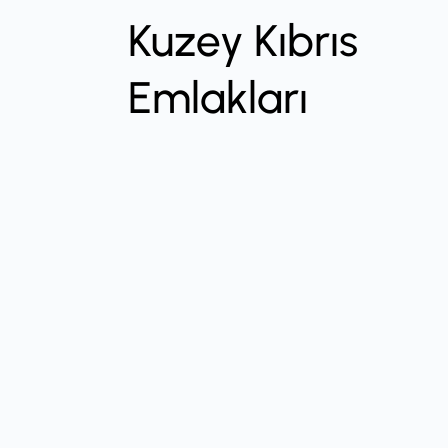
Kuzey Kıbrıs
Emlakları