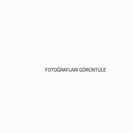
FOTOĞRAFLARI GÖRÜNTÜLE