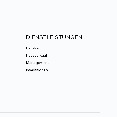
DIENSTLEISTUNGEN
Hauskauf
Hausverkauf
Management
Investitionen