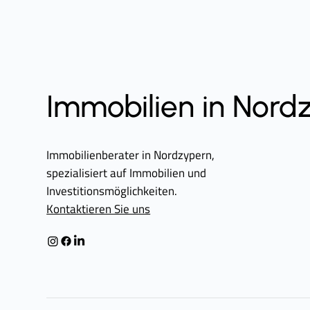
Immobilien in Nord
Immobilienberater in Nordzypern,
spezialisiert auf Immobilien und
Investitionsmöglichkeiten.
Kontaktieren Sie uns